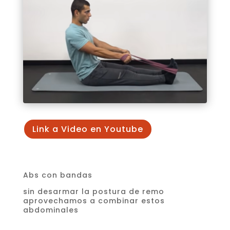
Link a Video en Youtube
Abs con bandas
sin desarmar la postura de remo
aprovechamos a combinar estos
abdominales