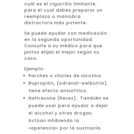
cuál es el cigarrillo limitante,
para el cual debes preparar un
reemplazo o maniobra
distractora más potente.
Se puede ayudar con medicación
en la segunda oportunidad.
Consulte a su médico para que
juntos elijan el mejor según su
caso.
Ejemplo:
Parches o chicles de nicotina
Bupropión, (odranal-welbutrin),
tiene efecto ansiolítico.
Naltrexona (Revez). También se
puede usar para ayudar a dejar
el alcohol y otras drogas.
Actúan inhibiendo la
«apetencia» por la sustnacia.