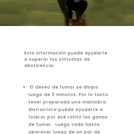
Esta información puede ayudarte
a superar los síntomas de
abstinencia:
El deseo de fumar se disipa
luego de 3 minutos. Por lo tanto
tener preparada una maniobra
distractora puede ayudarte a
tolerar por ese ratito las ganas
de fumar. Luego cede hasta
aparecer luego de un par de