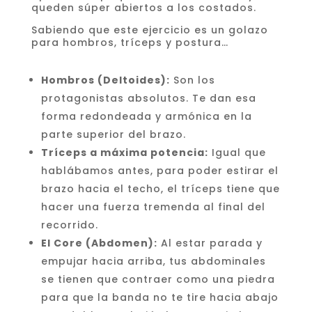
queden súper abiertos a los costados.
Sabiendo que este ejercicio es un golazo
para hombros, tríceps y postura…
Hombros (Deltoides):
Son los
protagonistas absolutos. Te dan esa
forma redondeada y armónica en la
parte superior del brazo.
Tríceps a máxima potencia:
Igual que
hablábamos antes, para poder estirar el
brazo hacia el techo, el tríceps tiene que
hacer una fuerza tremenda al final del
recorrido.
El Core (Abdomen):
Al estar parada y
empujar hacia arriba, tus abdominales
se tienen que contraer como una piedra
para que la banda no te tire hacia abajo