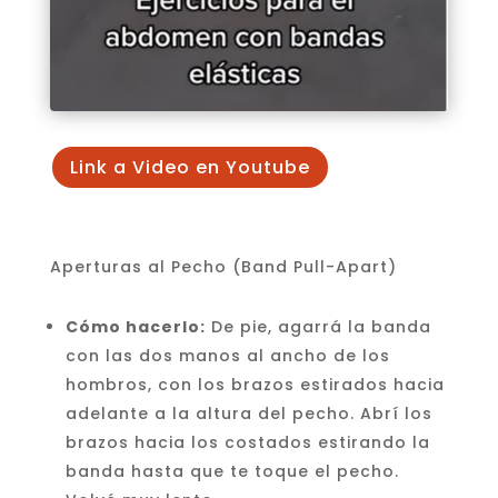
Link a Video en Youtube
Aperturas al Pecho (Band Pull-Apart)
Cómo hacerlo:
De pie, agarrá la banda
con las dos manos al ancho de los
hombros, con los brazos estirados hacia
adelante a la altura del pecho. Abrí los
brazos hacia los costados estirando la
banda hasta que te toque el pecho.