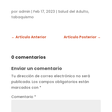
por
admin
|
Feb 17, 2023
|
Salud del Adulto
,
tabaquismo
←
Artículo Anterior
Artículo Posterior
→
0 comentarios
Enviar un comentario
Tu dirección de correo electrónico no será
publicada.
Los campos obligatorios están
marcados con
*
Comentario
*