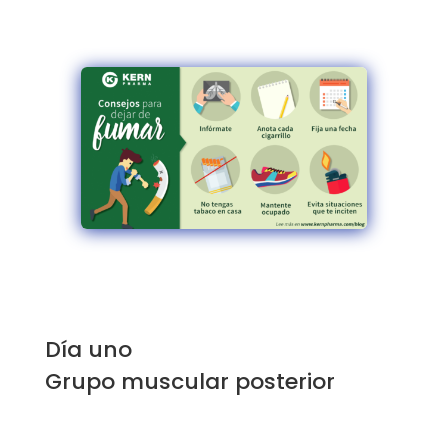
Día uno
Grupo muscular posterior