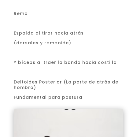
Remo
Espalda al tirar hacia atrás
(dorsales y romboide)
Y bíceps al traer la banda hacia costilla
Deltoides Posterior (La parte de atrás del
hombro)
Fundamental para postura