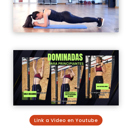
Link a Video en Youtube