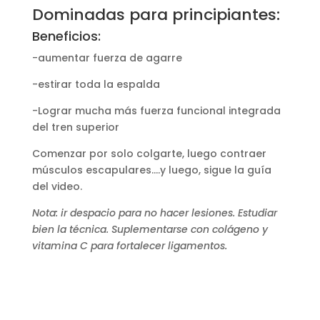
Dominadas para principiantes:
Beneficios:
-aumentar fuerza de agarre
-estirar toda la espalda
-Lograr mucha más fuerza funcional integrada
del tren superior
Comenzar por solo colgarte, luego contraer
músculos escapulares….y luego, sigue la guía
del video.
Nota: ir despacio para no hacer lesiones. Estudiar
bien la técnica. Suplementarse con colágeno y
vitamina C para fortalecer ligamentos.