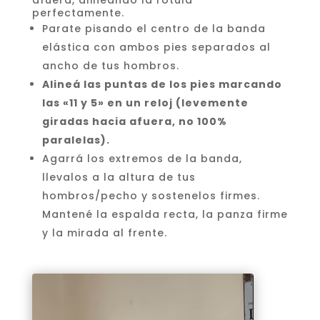
afuera, alineando la rótula
perfectamente.
Parate pisando el centro de la banda
elástica con ambos pies separados al
ancho de tus hombros.
Alineá las puntas de los pies marcando
las «11 y 5» en un reloj (levemente
giradas hacia afuera, no 100%
paralelas).
Agarrá los extremos de la banda,
llevalos a la altura de tus
hombros/pecho y sostenelos firmes.
Mantené la espalda recta, la panza firme
y la mirada al frente.