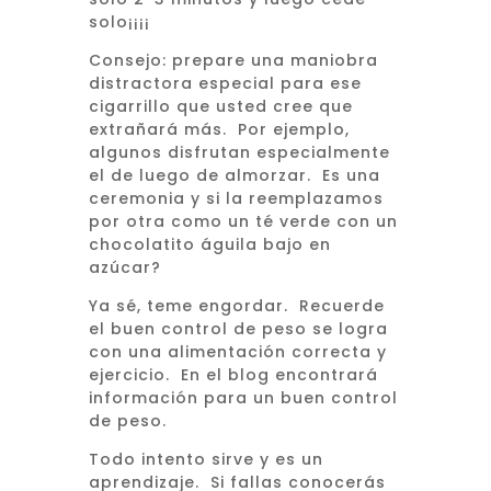
solo¡¡¡¡
Consejo: prepare una maniobra
distractora especial para ese
cigarrillo que usted cree que
extrañará más. Por ejemplo,
algunos disfrutan especialmente
el de luego de almorzar. Es una
ceremonia y si la reemplazamos
por otra como un té verde con un
chocolatito águila bajo en
azúcar?
Ya sé, teme engordar. Recuerde
el buen control de peso se logra
con una alimentación correcta y
ejercicio. En el blog encontrará
información para un buen control
de peso.
Todo intento sirve y es un
aprendizaje. Si fallas conocerás