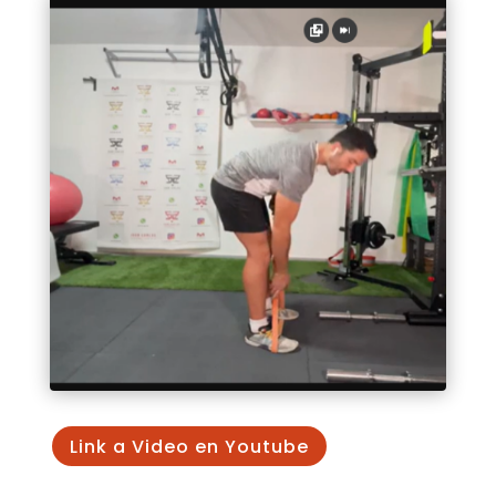
Link a Video en Youtube