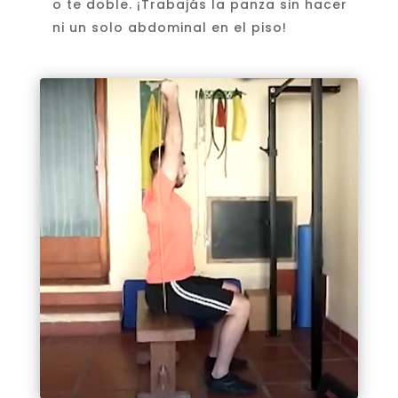
o te doble. ¡Trabajás la panza sin hacer
ni un solo abdominal en el piso!