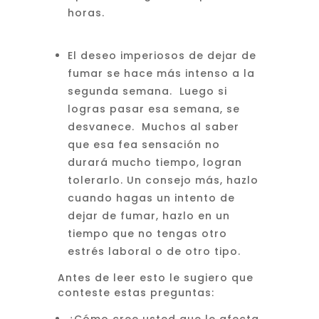
horas.
El deseo imperiosos de dejar de
fumar se hace más intenso a la
segunda semana. Luego si
logras pasar esa semana, se
desvanece. Muchos al saber
que esa fea sensación no
durará mucho tiempo, logran
tolerarlo. Un consejo más, hazlo
cuando hagas un intento de
dejar de fumar, hazlo en un
tiempo que no tengas otro
estrés laboral o de otro tipo.
Antes de leer esto le sugiero que
conteste estas preguntas: